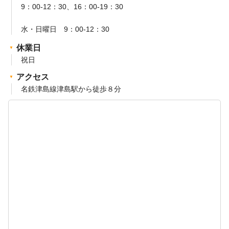
9：00-12：30、16：00-19：30
水・日曜日 9：00-12：30
休業日
祝日
アクセス
名鉄津島線津島駅から徒歩８分