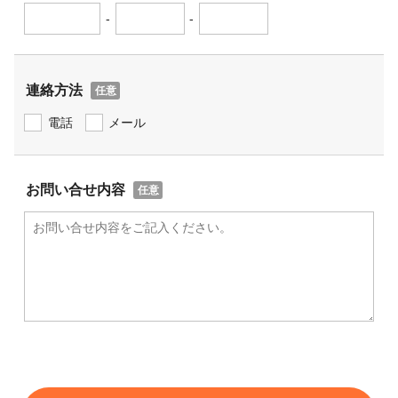
-
-
連絡方法
電話
メール
お問い合せ内容