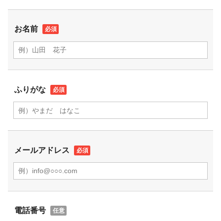
お名前
ふりがな
メールアドレス
電話番号