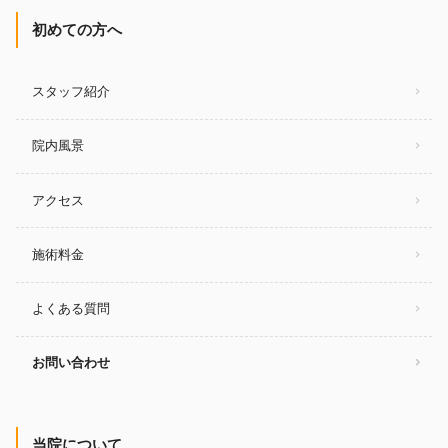
初めての方へ
スタッフ紹介
院内風景
アクセス
施術料金
よくある質問
お問い合わせ
当院について